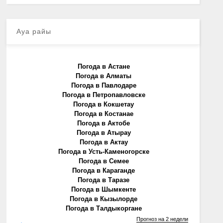
Ауа райы
Погода в Астане
Погода в Алматы
Погода в Павлодаре
Погода в Петропавловске
Погода в Кокшетау
Погода в Костанае
Погода в Актобе
Погода в Атырау
Погода в Актау
Погода в Усть-Каменогорске
Погода в Семее
Погода в Караганде
Погода в Таразе
Погода в Шымкенте
Погода в Кызылорде
Погода в Талдыкоргане
Прогноз на 2 недели