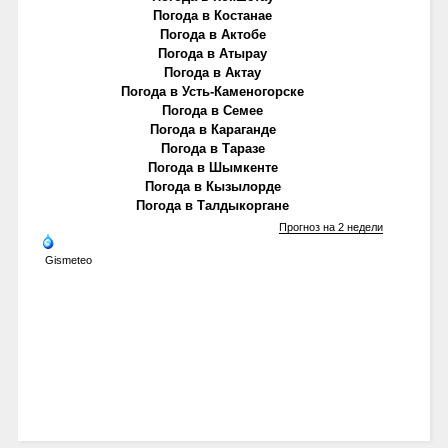
Погода в Костанае
Погода в Актобе
Погода в Атырау
Погода в Актау
Погода в Усть-Каменогорске
Погода в Семее
Погода в Караганде
Погода в Таразе
Погода в Шымкенте
Погода в Кызылорде
Погода в Талдыкоргане
Прогноз на 2 недели
Gismeteo