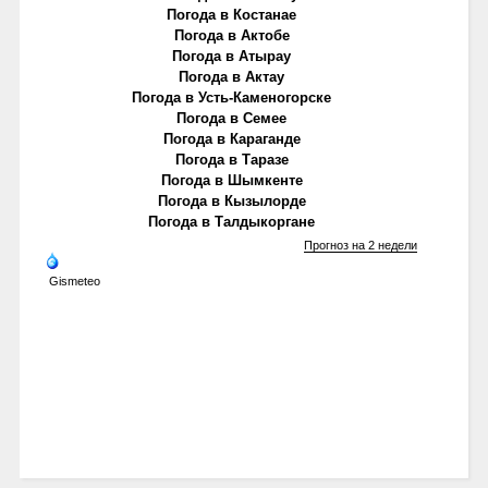
Погода в Костанае
Погода в Актобе
Погода в Атырау
Погода в Актау
Погода в Усть-Каменогорске
Погода в Семее
Погода в Караганде
Погода в Таразе
Погода в Шымкенте
Погода в Кызылорде
Погода в Талдыкоргане
Прогноз на 2 недели
Gismeteo