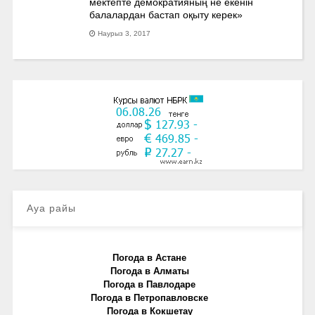
мектепте демократияның не екенін
балалардан бастап оқыту керек»
Наурыз 3, 2017
Ауа райы
Погода в Астане
Погода в Алматы
Погода в Павлодаре
Погода в Петропавловске
Погода в Кокшетау