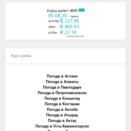
Ауа райы
Погода в Астане
Погода в Алматы
Погода в Павлодаре
Погода в Петропавловске
Погода в Кокшетау
Погода в Костанае
Погода в Актобе
Погода в Атырау
Погода в Актау
Погода в Усть-Каменогорске