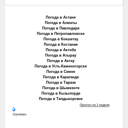
Погода в Астане
Погода в Алматы
Погода в Павлодаре
Погода в Петропавловске
Погода в Кокшетау
Погода в Костанае
Погода в Актобе
Погода в Атырау
Погода в Актау
Погода в Усть-Каменогорске
Погода в Семее
Погода в Караганде
Погода в Таразе
Погода в Шымкенте
Погода в Кызылорде
Погода в Талдыкоргане
Прогноз на 2 недели
Gismeteo