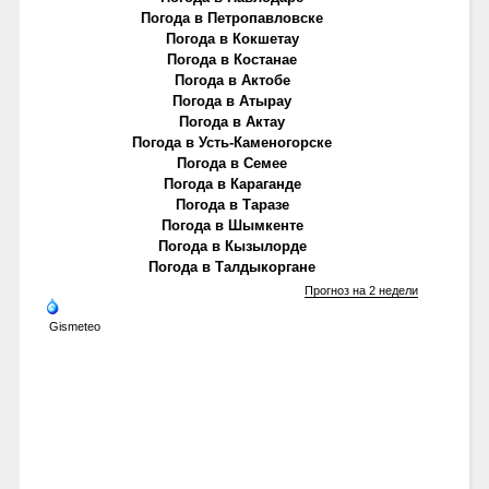
Погода в Петропавловске
Погода в Кокшетау
Погода в Костанае
Погода в Актобе
Погода в Атырау
Погода в Актау
Погода в Усть-Каменогорске
Погода в Семее
Погода в Караганде
Погода в Таразе
Погода в Шымкенте
Погода в Кызылорде
Погода в Талдыкоргане
Прогноз на 2 недели
Gismeteo