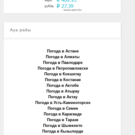
Ауа райы
Погода в Астане
Погода в Алматы
Погода в Павлодаре
Погода в Петропавловске
Погода в Кокшетау
Погода в Костанае
Погода в Актобе
Погода в Атырау
Погода в Актау
Погода в Усть-Каменогорске
Погода в Семее
Погода в Караганде
Погода в Таразе
Погода в Шымкенте
Погода в Кызылорде