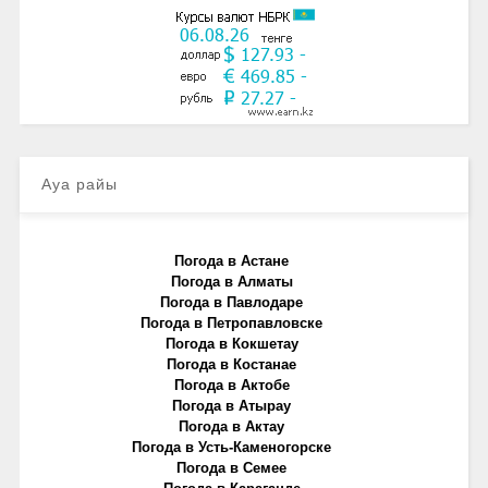
Ауа райы
Погода в Астане
Погода в Алматы
Погода в Павлодаре
Погода в Петропавловске
Погода в Кокшетау
Погода в Костанае
Погода в Актобе
Погода в Атырау
Погода в Актау
Погода в Усть-Каменогорске
Погода в Семее