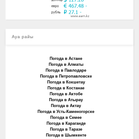
Ауа райы
Погода в Астане
Погода в Алматы
Погода в Павлодаре
Погода в Петропавловске
Погода в Кокшетау
Погода в Костанае
Погода в Актобе
Погода в Атырау
Погода в Актау
Погода в Усть-Каменогорске
Погода в Семее
Погода в Караганде
Погода в Таразе
Погода в Шымкенте