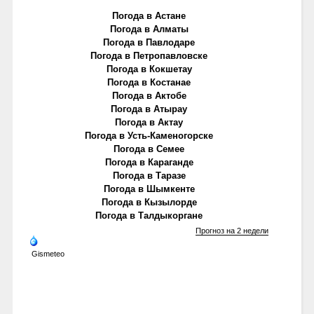
Погода в Астане
Погода в Алматы
Погода в Павлодаре
Погода в Петропавловске
Погода в Кокшетау
Погода в Костанае
Погода в Актобе
Погода в Атырау
Погода в Актау
Погода в Усть-Каменогорске
Погода в Семее
Погода в Караганде
Погода в Таразе
Погода в Шымкенте
Погода в Кызылорде
Погода в Талдыкоргане
Прогноз на 2 недели
Gismeteo