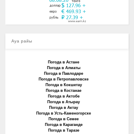
Ауа райы
Погода в Астане
Погода в Алматы
Погода в Павлодаре
Погода в Петропавловске
Погода в Кокшетау
Погода в Костанае
Погода в Актобе
Погода в Атырау
Погода в Актау
Погода в Усть-Каменогорске
Погода в Семее
Погода в Караганде
Погода в Таразе