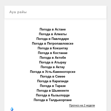
Ауа райы
Погода в Астане
Погода в Алматы
Погода в Павлодаре
Погода в Петропавловске
Погода в Кокшетау
Погода в Костанае
Погода в Актобе
Погода в Атырау
Погода в Актау
Погода в Усть-Каменогорске
Погода в Семее
Погода в Караганде
Погода в Таразе
Погода в Шымкенте
Погода в Кызылорде
Погода в Талдыкоргане
Прогноз на 2 недели