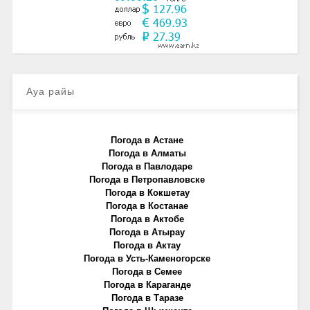
Ауа райы
Погода в Астане
Погода в Алматы
Погода в Павлодаре
Погода в Петропавловске
Погода в Кокшетау
Погода в Костанае
Погода в Актобе
Погода в Атырау
Погода в Актау
Погода в Усть-Каменогорске
Погода в Семее
Погода в Караганде
Погода в Таразе