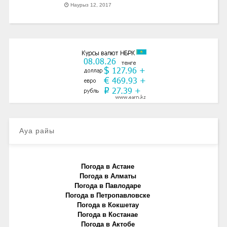
Наурыз 12, 2017
Ауа райы
Погода в Астане
Погода в Алматы
Погода в Павлодаре
Погода в Петропавловске
Погода в Кокшетау
Погода в Костанае
Погода в Актобе