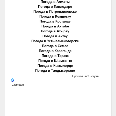
Погода в Алматы
Погода в Павлодаре
Погода в Петропавловске
Погода в Кокшетау
Погода в Костанае
Погода в Актобе
Погода в Атырау
Погода в Актау
Погода в Усть-Каменогорске
Погода в Семее
Погода в Караганде
Погода в Таразе
Погода в Шымкенте
Погода в Кызылорде
Погода в Талдыкоргане
Прогноз на 2 недели
Gismeteo