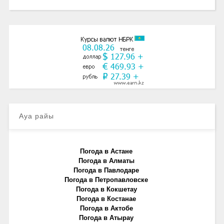
Ауа райы
Погода в Астане
Погода в Алматы
Погода в Павлодаре
Погода в Петропавловске
Погода в Кокшетау
Погода в Костанае
Погода в Актобе
Погода в Атырау