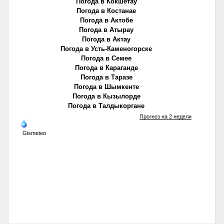
Погода в Кокшетау
Погода в Костанае
Погода в Актобе
Погода в Атырау
Погода в Актау
Погода в Усть-Каменогорске
Погода в Семее
Погода в Караганде
Погода в Таразе
Погода в Шымкенте
Погода в Кызылорде
Погода в Талдыкоргане
Прогноз на 2 недели
Gismeteo