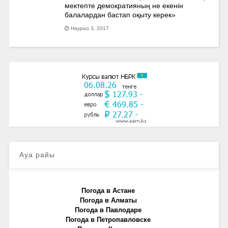
мектепте демократияның не екенін
балалардан бастап оқыту керек»
Наурыз 3, 2017
Ауа райы
Погода в Астане
Погода в Алматы
Погода в Павлодаре
Погода в Петропавловске