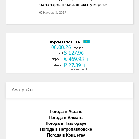
балалардан бастап оқыту керек»
Наурыз 3, 2017
Ауа райы
Погода в Астане
Погода в Алматы
Погода в Павлодаре
Погода в Петропавловске
Погода в Кокшетау