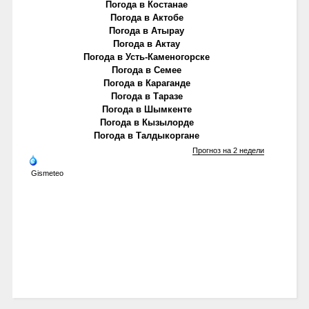
Погода в Костанае
Погода в Актобе
Погода в Атырау
Погода в Актау
Погода в Усть-Каменогорске
Погода в Семее
Погода в Караганде
Погода в Таразе
Погода в Шымкенте
Погода в Кызылорде
Погода в Талдыкоргане
Прогноз на 2 недели
Gismeteo