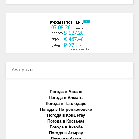
Ауа райы
Погода в Астане
Погода в Алматы
Погода в Павлодаре
Погода в Петропавловске
Погода в Кокшетау
Погода в Костанае
Погода в Актобе
Погода в Атырау
Погода в Актау