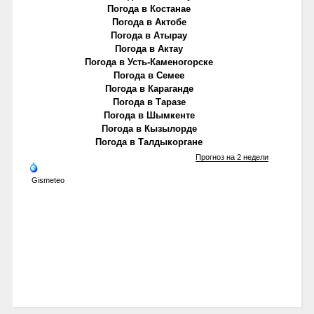
Погода в Костанае
Погода в Актобе
Погода в Атырау
Погода в Актау
Погода в Усть-Каменогорске
Погода в Семее
Погода в Караганде
Погода в Таразе
Погода в Шымкенте
Погода в Кызылорде
Погода в Талдыкоргане
Прогноз на 2 недели
Gismeteo