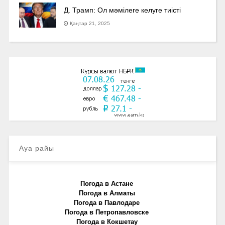
Д. Трамп: Ол мәмілеге келуге тиісті
Қаңтар 21, 2025
Ауа райы
Погода в Астане
Погода в Алматы
Погода в Павлодаре
Погода в Петропавловске
Погода в Кокшетау