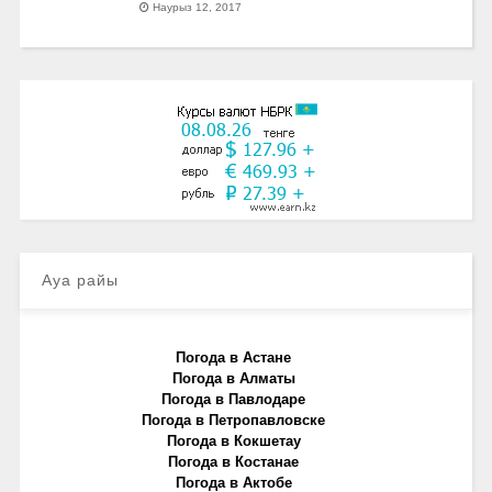
Наурыз 12, 2017
Ауа райы
Погода в Астане
Погода в Алматы
Погода в Павлодаре
Погода в Петропавловске
Погода в Кокшетау
Погода в Костанае
Погода в Актобе