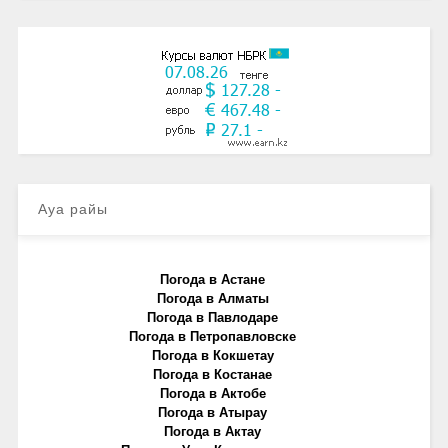
Ауа райы
Погода в Астане
Погода в Алматы
Погода в Павлодаре
Погода в Петропавловске
Погода в Кокшетау
Погода в Костанае
Погода в Актобе
Погода в Атырау
Погода в Актау