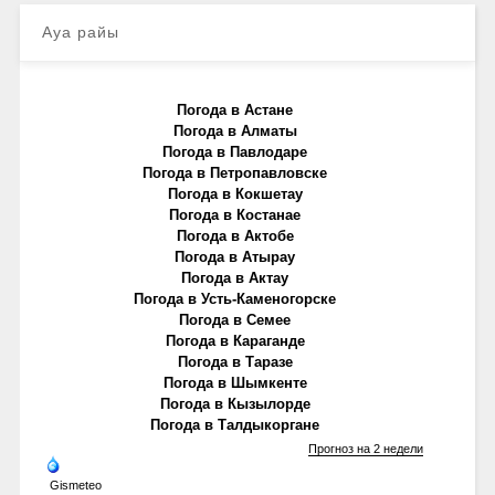
Ауа райы
Погода в Астане
Погода в Алматы
Погода в Павлодаре
Погода в Петропавловске
Погода в Кокшетау
Погода в Костанае
Погода в Актобе
Погода в Атырау
Погода в Актау
Погода в Усть-Каменогорске
Погода в Семее
Погода в Караганде
Погода в Таразе
Погода в Шымкенте
Погода в Кызылорде
Погода в Талдыкоргане
Прогноз на 2 недели
Gismeteo