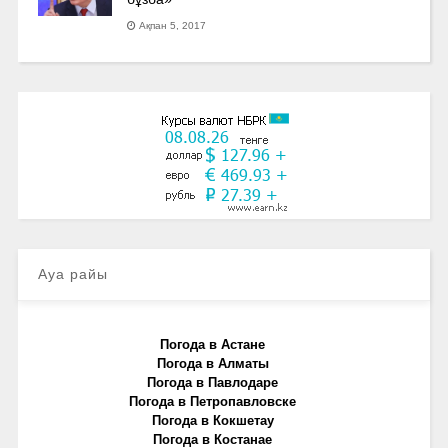
Ақпан 5, 2017
Ауа райы
Погода в Астане
Погода в Алматы
Погода в Павлодаре
Погода в Петропавловске
Погода в Кокшетау
Погода в Костанае