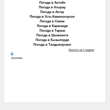
Погода в Актобе
Погода в Атырау
Погода в Актау
Погода в Усть-Каменогорске
Погода в Семее
Погода в Караганде
Погода в Таразе
Погода в Шымкенте
Погода в Кызылорде
Погода в Талдыкоргане
Прогноз на 2 недели
Gismeteo