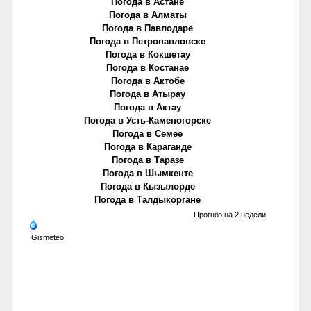
Погода в Астане
Погода в Алматы
Погода в Павлодаре
Погода в Петропавловске
Погода в Кокшетау
Погода в Костанае
Погода в Актобе
Погода в Атырау
Погода в Актау
Погода в Усть-Каменогорске
Погода в Семее
Погода в Караганде
Погода в Таразе
Погода в Шымкенте
Погода в Кызылорде
Погода в Талдыкоргане
Прогноз на 2 недели
Gismeteo