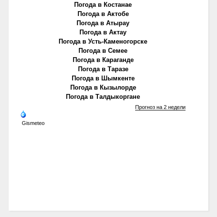
Погода в Костанае
Погода в Актобе
Погода в Атырау
Погода в Актау
Погода в Усть-Каменогорске
Погода в Семее
Погода в Караганде
Погода в Таразе
Погода в Шымкенте
Погода в Кызылорде
Погода в Талдыкоргане
Прогноз на 2 недели
Gismeteo