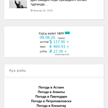
тұрғанда…
Қаңтар 20, 2025
Ауа райы
Погода в Астане
Погода в Алматы
Погода в Павлодаре
Погода в Петропавловске
Погода в Кокшетау