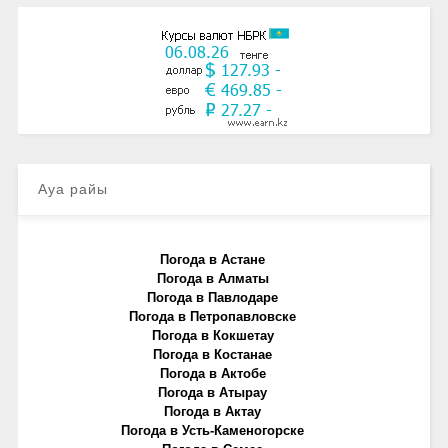
Ауа райы
Погода в Астане
Погода в Алматы
Погода в Павлодаре
Погода в Петропавловске
Погода в Кокшетау
Погода в Костанае
Погода в Актобе
Погода в Атырау
Погода в Актау
Погода в Усть-Каменогорске