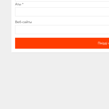
Аты
*
Веб-сайты