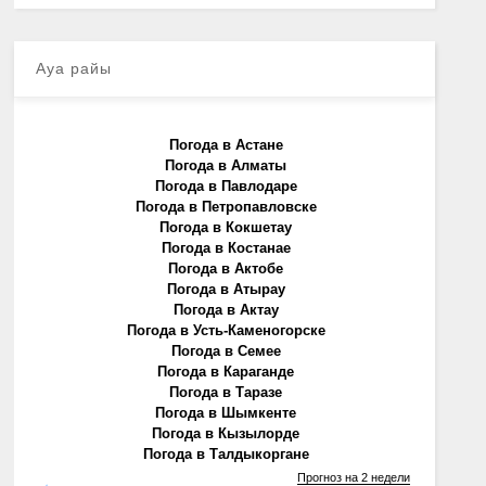
Ауа райы
Погода в Астане
Погода в Алматы
Погода в Павлодаре
Погода в Петропавловске
Погода в Кокшетау
Погода в Костанае
Погода в Актобе
Погода в Атырау
Погода в Актау
Погода в Усть-Каменогорске
Погода в Семее
Погода в Караганде
Погода в Таразе
Погода в Шымкенте
Погода в Кызылорде
Погода в Талдыкоргане
Прогноз на 2 недели