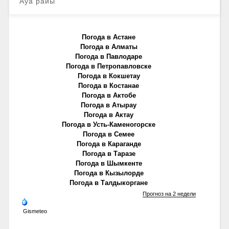
Ауа райы
Погода в Астане
Погода в Алматы
Погода в Павлодаре
Погода в Петропавловске
Погода в Кокшетау
Погода в Костанае
Погода в Актобе
Погода в Атырау
Погода в Актау
Погода в Усть-Каменогорске
Погода в Семее
Погода в Караганде
Погода в Таразе
Погода в Шымкенте
Погода в Кызылорде
Погода в Талдыкоргане
Прогноз на 2 недели
Gismeteo