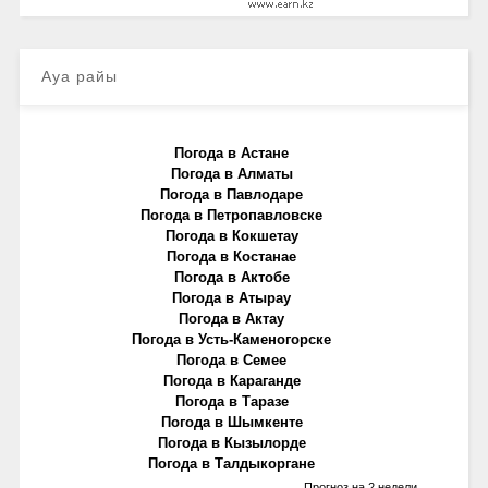
Ауа райы
Погода в Астане
Погода в Алматы
Погода в Павлодаре
Погода в Петропавловске
Погода в Кокшетау
Погода в Костанае
Погода в Актобе
Погода в Атырау
Погода в Актау
Погода в Усть-Каменогорске
Погода в Семее
Погода в Караганде
Погода в Таразе
Погода в Шымкенте
Погода в Кызылорде
Погода в Талдыкоргане
Прогноз на 2 недели