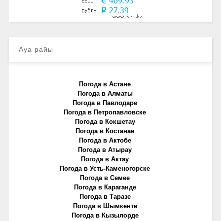
Ауа райы
Погода в Астане
Погода в Алматы
Погода в Павлодаре
Погода в Петропавловске
Погода в Кокшетау
Погода в Костанае
Погода в Актобе
Погода в Атырау
Погода в Актау
Погода в Усть-Каменогорске
Погода в Семее
Погода в Караганде
Погода в Таразе
Погода в Шымкенте
Погода в Кызылорде