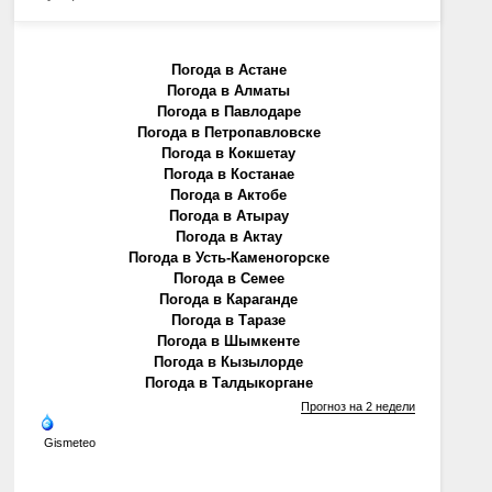
Погода в Астане
Погода в Алматы
Погода в Павлодаре
Погода в Петропавловске
Погода в Кокшетау
Погода в Костанае
Погода в Актобе
Погода в Атырау
Погода в Актау
Погода в Усть-Каменогорске
Погода в Семее
Погода в Караганде
Погода в Таразе
Погода в Шымкенте
Погода в Кызылорде
Погода в Талдыкоргане
Прогноз на 2 недели
Gismeteo