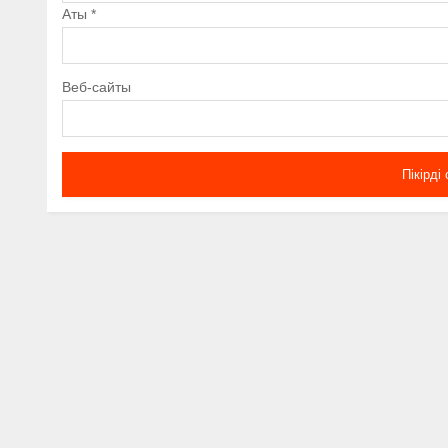
Аты
*
Веб-сайты