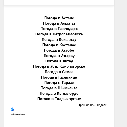
Погода в Астане
Погода в Алматы
Погода в Павлодаре
Погода в Петропавловске
Погода в Кокшетау
Погода в Костанае
Погода в Актобе
Погода в Атырау
Погода в Актау
Погода в Усть-Каменогорске
Погода в Семее
Погода в Караганде
Погода в Таразе
Погода в Шымкенте
Погода в Кызылорде
Погода в Талдыкоргане
Прогноз на 2 недели
Gismeteo