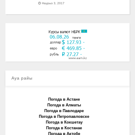
Наурыз 3, 2017
Ауа райы
Погода в Астане
Погода в Алматы
Погода в Павлодаре
Погода в Петропавловске
Погода в Кокшетау
Погода в Костанае
Погода в Актобе