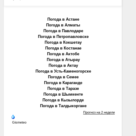
Погода в Астане
Погода в Алматы
Погода в Павлодаре
Погода в Петропавловске
Погода в Кокшетау
Погода в Костанае
Погода в Актобе
Погода в Атырау
Погода в Актау
Погода в Усть-Каменогорске
Погода в Семее
Погода в Караганде
Погода в Таразе
Погода в Шымкенте
Погода в Кызылорде
Погода в Талдыкоргане
Прогноз на 2 недели
Gismeteo