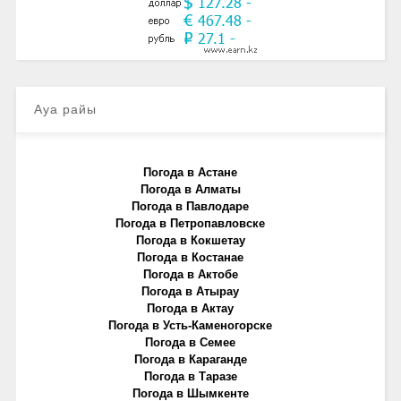
Ауа райы
Погода в Астане
Погода в Алматы
Погода в Павлодаре
Погода в Петропавловске
Погода в Кокшетау
Погода в Костанае
Погода в Актобе
Погода в Атырау
Погода в Актау
Погода в Усть-Каменогорске
Погода в Семее
Погода в Караганде
Погода в Таразе
Погода в Шымкенте