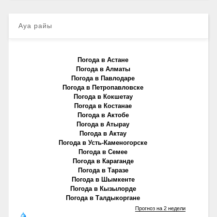
Ауа райы
Погода в Астане
Погода в Алматы
Погода в Павлодаре
Погода в Петропавловске
Погода в Кокшетау
Погода в Костанае
Погода в Актобе
Погода в Атырау
Погода в Актау
Погода в Усть-Каменогорске
Погода в Семее
Погода в Караганде
Погода в Таразе
Погода в Шымкенте
Погода в Кызылорде
Погода в Талдыкоргане
Прогноз на 2 недели