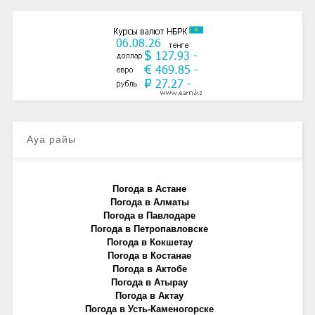
Ауа райы
Погода в Астане
Погода в Алматы
Погода в Павлодаре
Погода в Петропавловске
Погода в Кокшетау
Погода в Костанае
Погода в Актобе
Погода в Атырау
Погода в Актау
Погода в Усть-Каменогорске