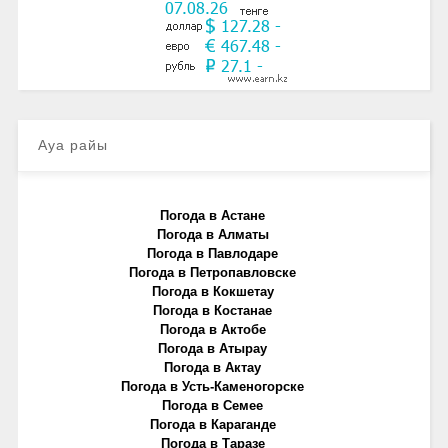
Ауа райы
Погода в Астане
Погода в Алматы
Погода в Павлодаре
Погода в Петропавловске
Погода в Кокшетау
Погода в Костанае
Погода в Актобе
Погода в Атырау
Погода в Актау
Погода в Усть-Каменогорске
Погода в Семее
Погода в Караганде
Погода в Таразе