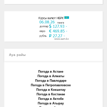
Ауа райы
Погода в Астане
Погода в Алматы
Погода в Павлодаре
Погода в Петропавловске
Погода в Кокшетау
Погода в Костанае
Погода в Актобе
Погода в Атырау