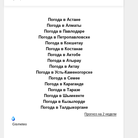
Погода в Астане
Погода в Алматы
Погода в Павлодаре
Погода в Петропавловске
Погода в Кокшетау
Погода в Костанае
Погода в Актобе
Погода в Атырау
Погода в Актау
Погода в Усть-Каменогорске
Погода в Семее
Погода в Караганде
Погода в Таразе
Погода в Шымкенте
Погода в Кызылорде
Погода в Талдыкоргане
Прогноз на 2 недели
Gismeteo