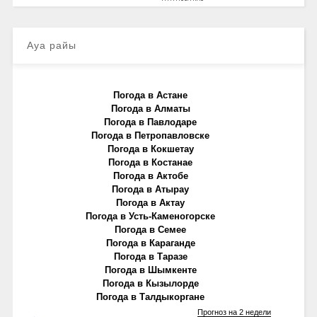
Ауа райы
Погода в Астане
Погода в Алматы
Погода в Павлодаре
Погода в Петропавловске
Погода в Кокшетау
Погода в Костанае
Погода в Актобе
Погода в Атырау
Погода в Актау
Погода в Усть-Каменогорске
Погода в Семее
Погода в Караганде
Погода в Таразе
Погода в Шымкенте
Погода в Кызылорде
Погода в Талдыкоргане
Прогноз на 2 недели