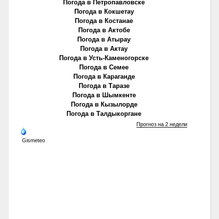
Погода в Петропавловске
Погода в Кокшетау
Погода в Костанае
Погода в Актобе
Погода в Атырау
Погода в Актау
Погода в Усть-Каменогорске
Погода в Семее
Погода в Караганде
Погода в Таразе
Погода в Шымкенте
Погода в Кызылорде
Погода в Талдыкоргане
Прогноз на 2 недели
Gismeteo