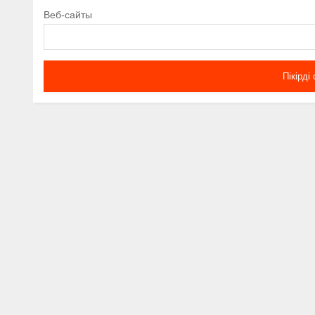
Веб-сайты