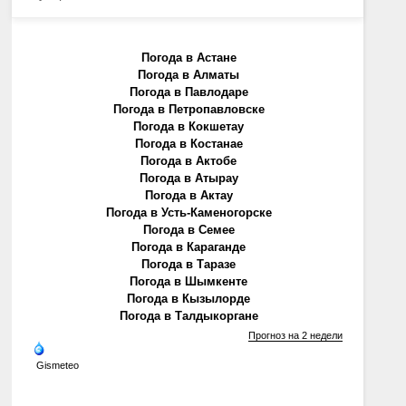
Погода в Астане
Погода в Алматы
Погода в Павлодаре
Погода в Петропавловске
Погода в Кокшетау
Погода в Костанае
Погода в Актобе
Погода в Атырау
Погода в Актау
Погода в Усть-Каменогорске
Погода в Семее
Погода в Караганде
Погода в Таразе
Погода в Шымкенте
Погода в Кызылорде
Погода в Талдыкоргане
Прогноз на 2 недели
Gismeteo