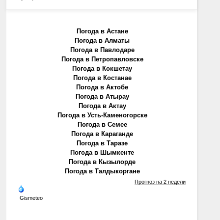
Погода в Астане
Погода в Алматы
Погода в Павлодаре
Погода в Петропавловске
Погода в Кокшетау
Погода в Костанае
Погода в Актобе
Погода в Атырау
Погода в Актау
Погода в Усть-Каменогорске
Погода в Семее
Погода в Караганде
Погода в Таразе
Погода в Шымкенте
Погода в Кызылорде
Погода в Талдыкоргане
Прогноз на 2 недели
Gismeteo