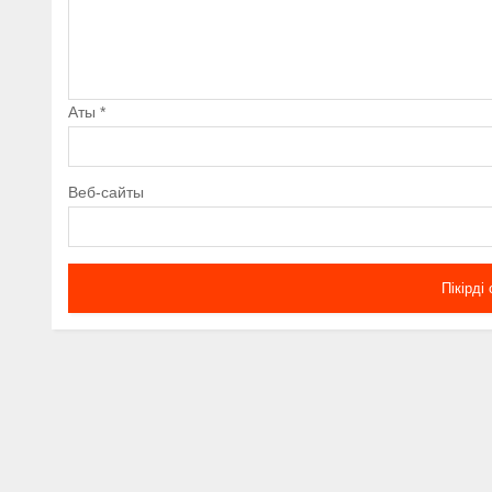
Аты
*
Веб-сайты