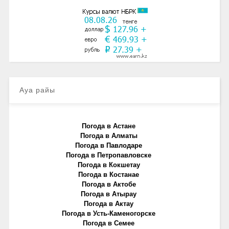
Ауа райы
Погода в Астане
Погода в Алматы
Погода в Павлодаре
Погода в Петропавловске
Погода в Кокшетау
Погода в Костанае
Погода в Актобе
Погода в Атырау
Погода в Актау
Погода в Усть-Каменогорске
Погода в Семее