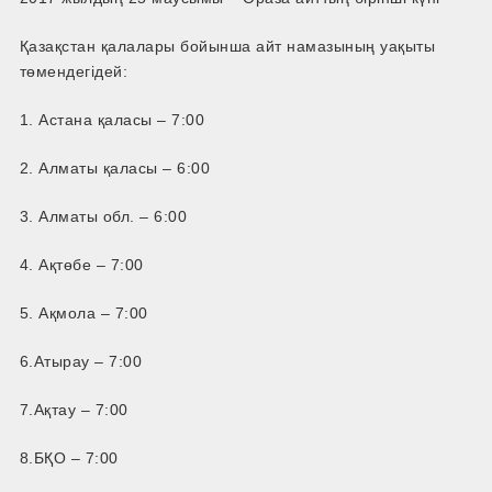
Қазақстан қалалары бойынша айт намазының уақыты
төмендегідей:
1. Астана қаласы – 7:00
2. Алматы қаласы – 6:00
3. Алматы обл. – 6:00
4. Ақтөбе – 7:00
5. Ақмола – 7:00
6.Атырау – 7:00
7.Ақтау – 7:00
8.БҚО – 7:00