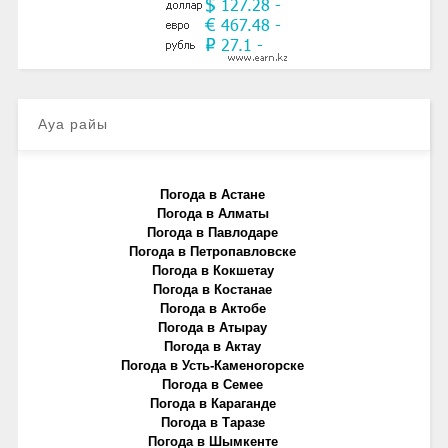
Ауа райы
Погода в Астане
Погода в Алматы
Погода в Павлодаре
Погода в Петропавловске
Погода в Кокшетау
Погода в Костанае
Погода в Актобе
Погода в Атырау
Погода в Актау
Погода в Усть-Каменогорске
Погода в Семее
Погода в Караганде
Погода в Таразе
Погода в Шымкенте