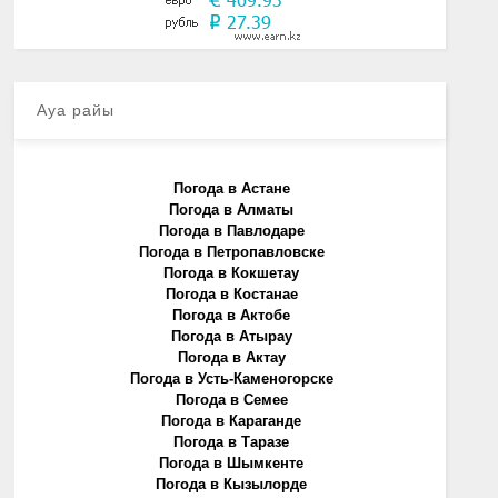
Ауа райы
Погода в Астане
Погода в Алматы
Погода в Павлодаре
Погода в Петропавловске
Погода в Кокшетау
Погода в Костанае
Погода в Актобе
Погода в Атырау
Погода в Актау
Погода в Усть-Каменогорске
Погода в Семее
Погода в Караганде
Погода в Таразе
Погода в Шымкенте
Погода в Кызылорде