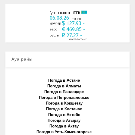
Ауа райы
Погода в Астане
Погода в Алматы
Погода в Павлодаре
Погода в Петропавловске
Погода в Кокшетау
Погода в Костанае
Погода в Актобе
Погода в Атырау
Погода в Актау
Погода в Усть-Каменогорске