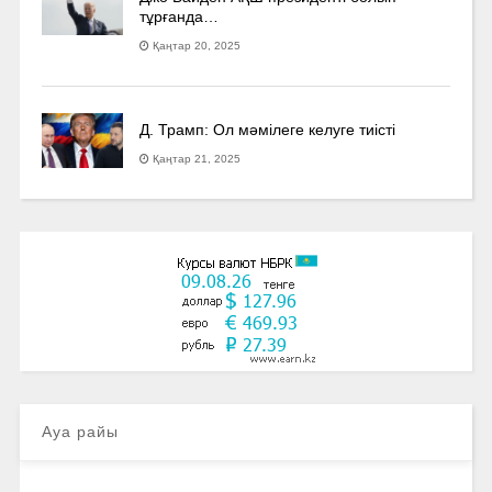
тұрғанда…
Қаңтар 20, 2025
Д. Трамп: Ол мәмілеге келуге тиісті
Қаңтар 21, 2025
Ауа райы