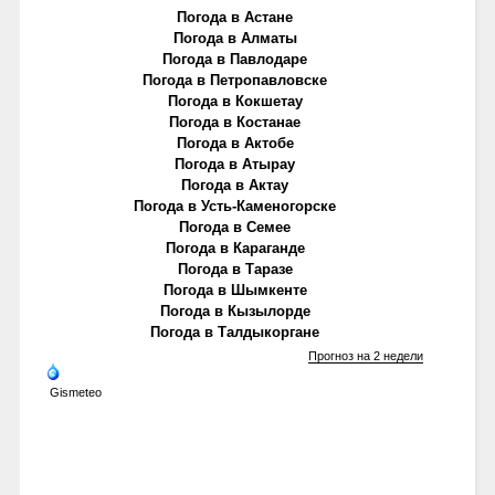
Погода в Астане
Погода в Алматы
Погода в Павлодаре
Погода в Петропавловске
Погода в Кокшетау
Погода в Костанае
Погода в Актобе
Погода в Атырау
Погода в Актау
Погода в Усть-Каменогорске
Погода в Семее
Погода в Караганде
Погода в Таразе
Погода в Шымкенте
Погода в Кызылорде
Погода в Талдыкоргане
Прогноз на 2 недели
Gismeteo